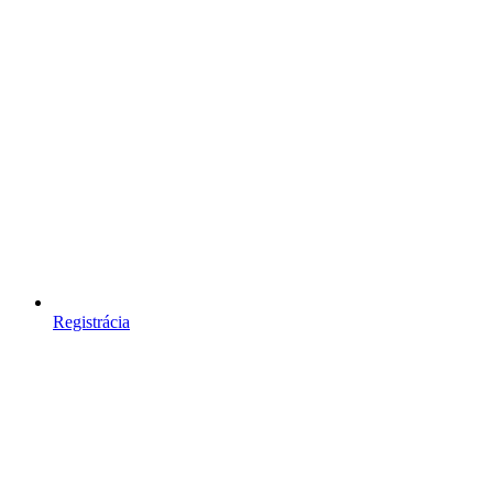
Registrácia