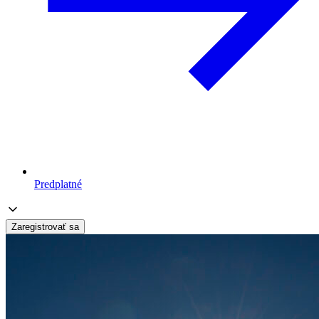
Predplatné
Zaregistrovať sa