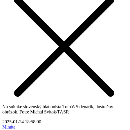
Na snímke slovenský biatlonista Tomáš Sklenárik, ilustračný
obrázok. Foto: Michal Svítok/TASR
2025-01-24 18:58:00
Minúta