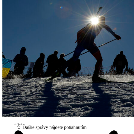
Ďalšie správy nájdete potiahnutím.