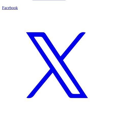
Facebook