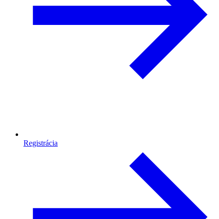
Registrácia