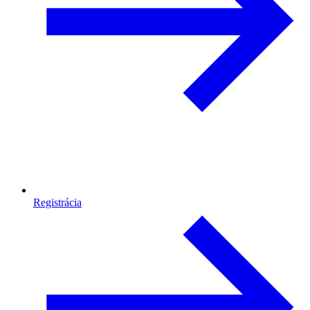
Registrácia