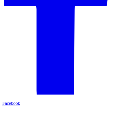
Facebook