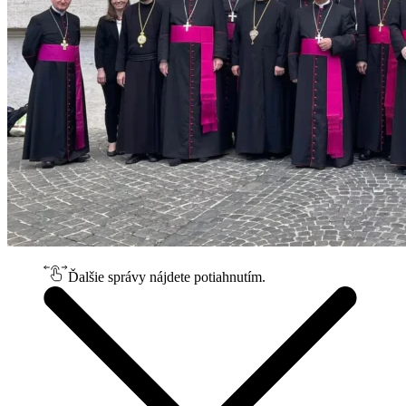
Ďalšie správy nájdete potiahnutím.