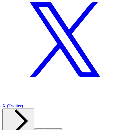
X (Twitter)