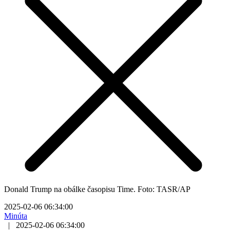
Donald Trump na obálke časopisu Time. Foto: TASR/AP
2025-02-06 06:34:00
Minúta
|
2025-02-06 06:34:00