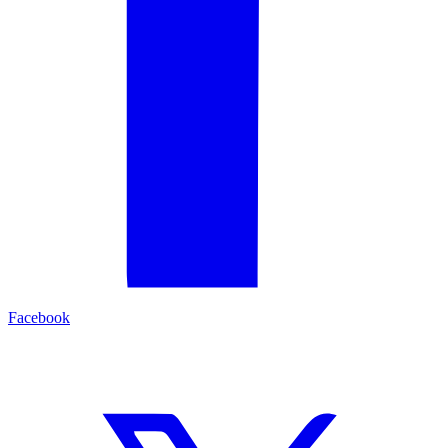
Facebook