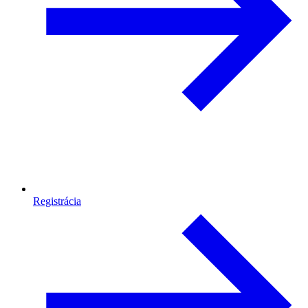
Registrácia