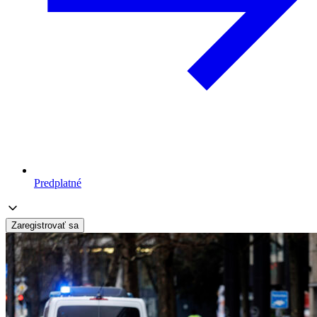
Predplatné
Zaregistrovať sa