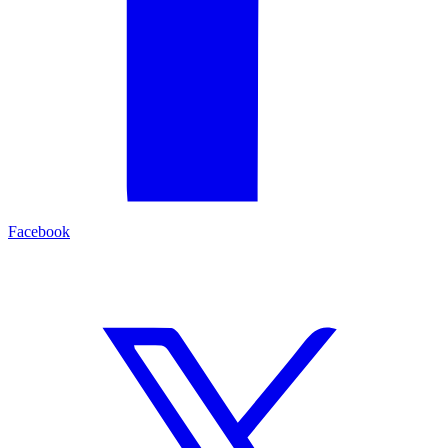
Facebook