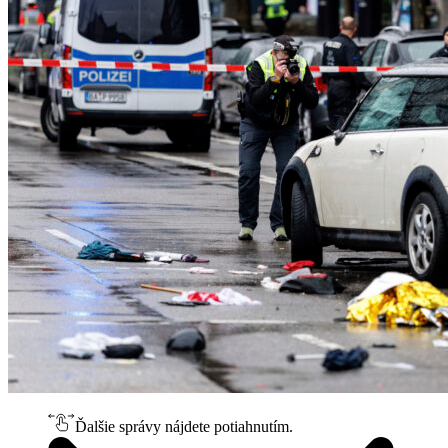
Ďalšie správy nájdete potiahnutím.