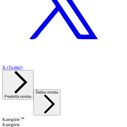
X (Twitter)
Ďalšia minúta
Predošlá minúta
Kategórie
Kategórie