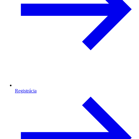
Registrácia