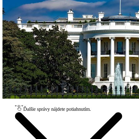
Ďalšie správy nájdete potiahnutím.