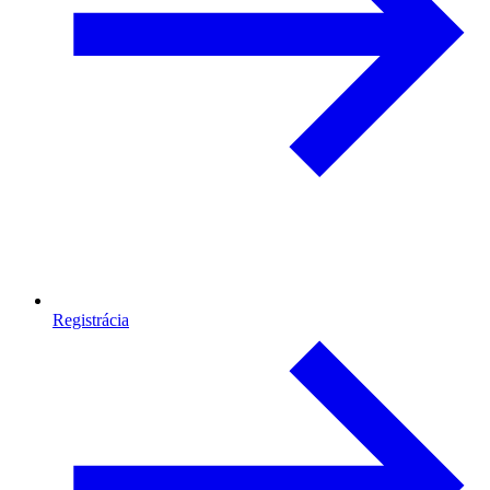
Registrácia