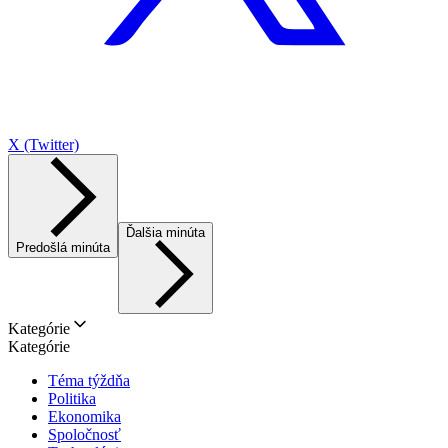
X (Twitter)
Ďalšia minúta
Predošlá minúta
Kategórie
Kategórie
Téma týždňa
Politika
Ekonomika
Spoločnosť