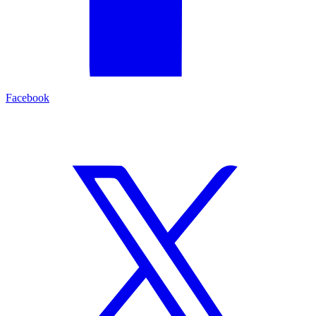
Facebook