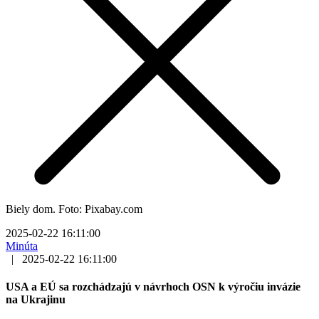
Biely dom. Foto: Pixabay.com
2025-02-22 16:11:00
Minúta
|
2025-02-22 16:11:00
USA a EÚ sa rozchádzajú v návrhoch OSN k výročiu invázie
na Ukrajinu