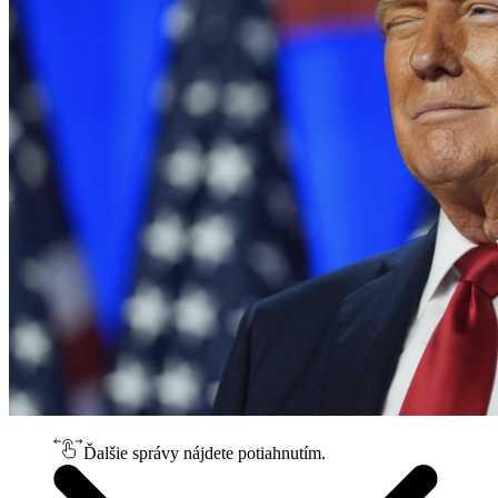
Ďalšie správy nájdete potiahnutím.