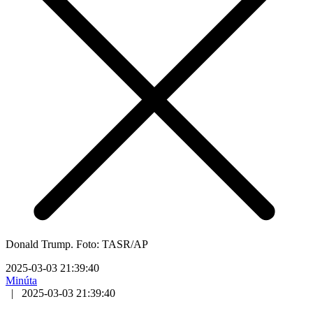
Donald Trump. Foto: TASR/AP
2025-03-03 21:39:40
Minúta
|
2025-03-03 21:39:40