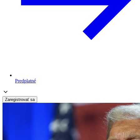
Predplatné
Zaregistrovať sa