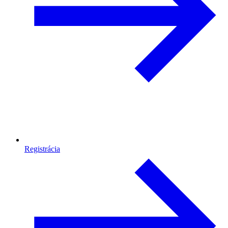
Registrácia