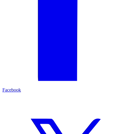
Facebook