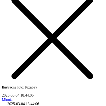
Ilustračné foto: Pixabay
2025-03-04 18:44:06
Minúta
|
2025-03-04 18:44:06