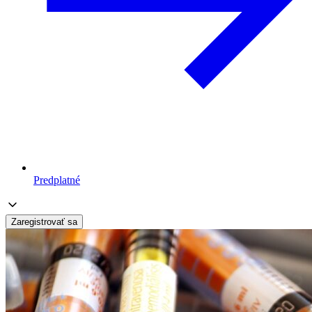
Predplatné
Zaregistrovať sa