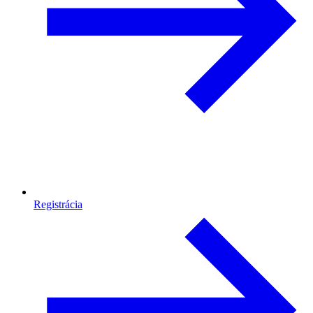
Registrácia