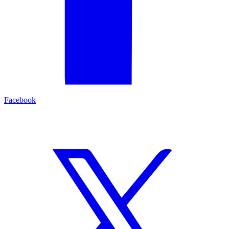
Facebook