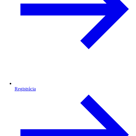
Registrácia