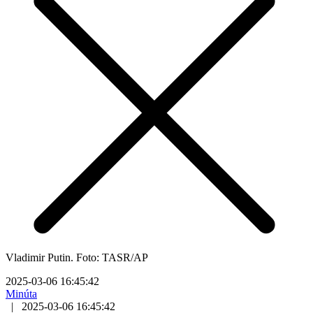
Vladimir Putin. Foto: TASR/AP
2025-03-06 16:45:42
Minúta
|
2025-03-06 16:45:42