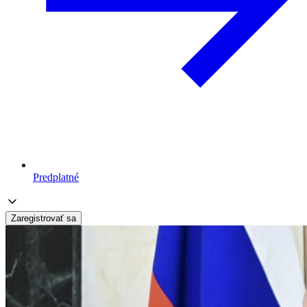
Predplatné
Zaregistrovať sa