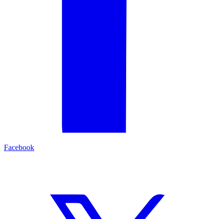
Facebook