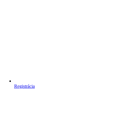
Registrácia