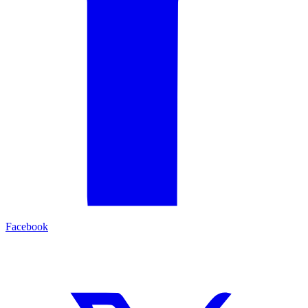
Facebook