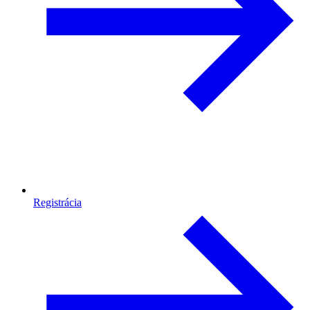
Registrácia