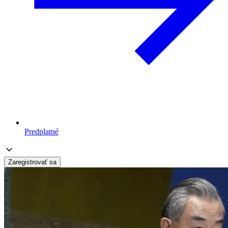
Predplatné
Zaregistrovať sa