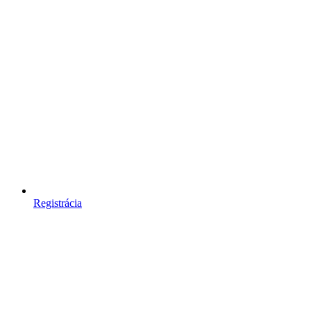
Registrácia