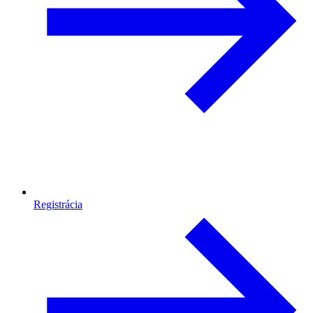
Registrácia