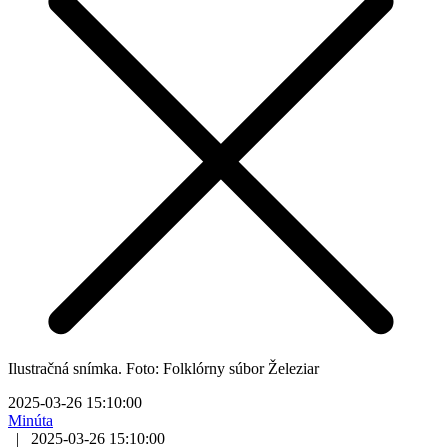
Ilustračná snímka. Foto: Folklórny súbor Železiar
2025-03-26 15:10:00
Minúta
|
2025-03-26 15:10:00