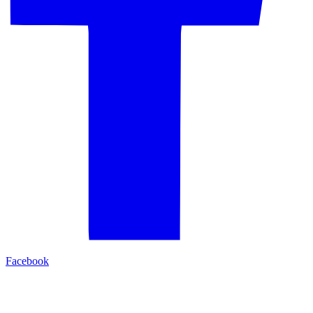
Facebook