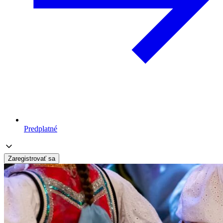
Predplatné
Zaregistrovať sa