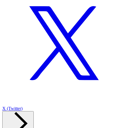
X (Twitter)