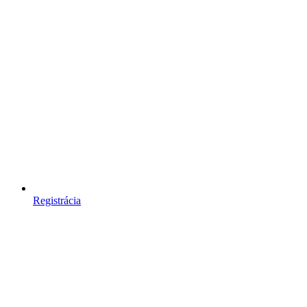
Registrácia