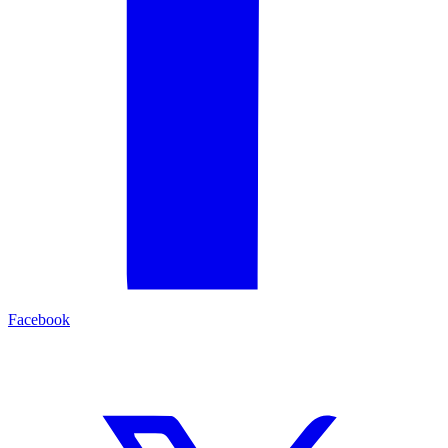
Facebook