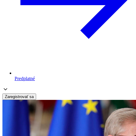
Predplatné
Zaregistrovať sa