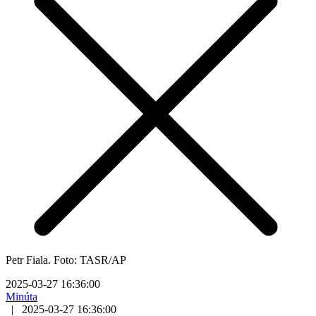
Petr Fiala. Foto: TASR/AP
2025-03-27 16:36:00
Minúta
|
2025-03-27 16:36:00