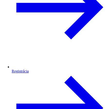
Registrácia