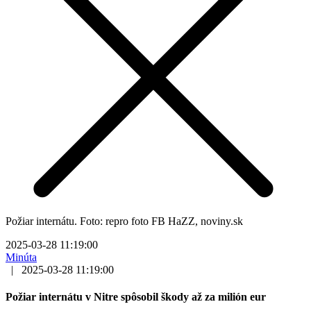
Požiar internátu. Foto: repro foto FB HaZZ, noviny.sk
2025-03-28 11:19:00
Minúta
|
2025-03-28 11:19:00
Požiar internátu v Nitre spôsobil škody až za milión eur