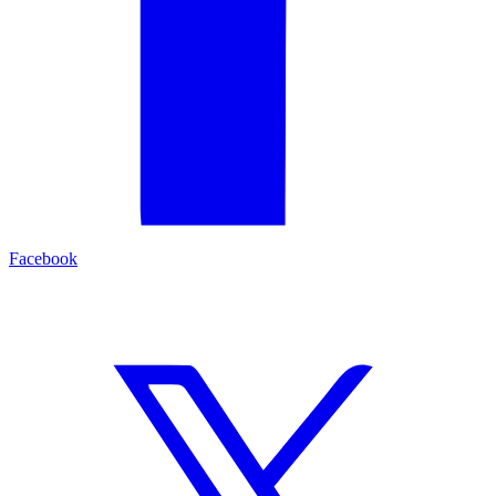
Facebook