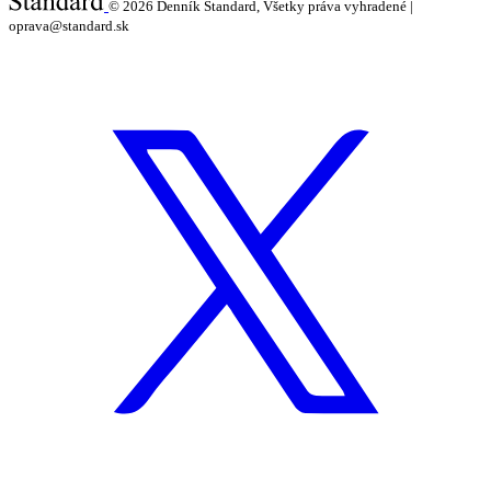
© 2026
Denník Štandard, Všetky práva vyhradené |
oprava@standard.sk