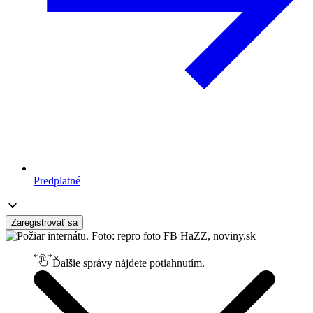
Predplatné
Zaregistrovať sa
Ďalšie správy nájdete potiahnutím.