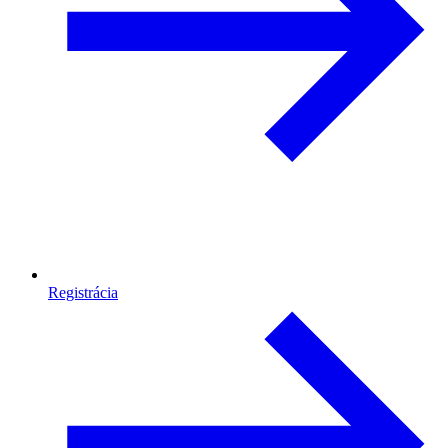
Registrácia