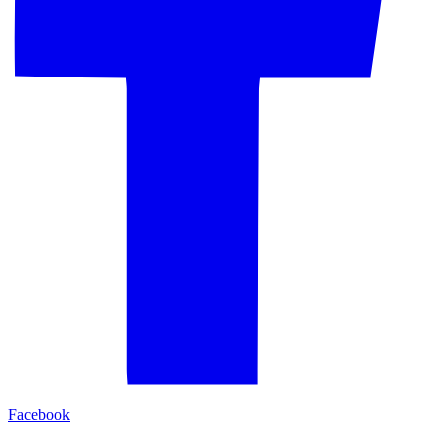
Facebook