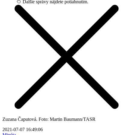
Ďalšie správy nájdete potiahnutím.
Zuzana Čaputová. Foto: Martin Baumann/TASR
2021-07-07 16:49:06
Minúta