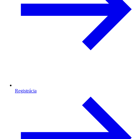
Registrácia