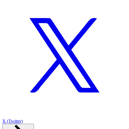
X (Twitter)