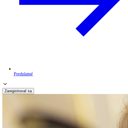
Predplatné
Zaregistrovať sa