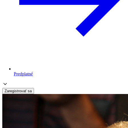
Predplatné
Zaregistrovať sa