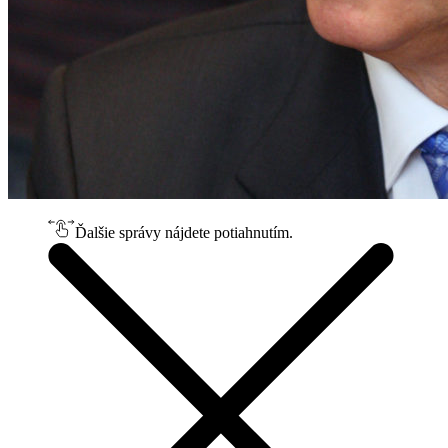
Ďalšie správy nájdete potiahnutím.