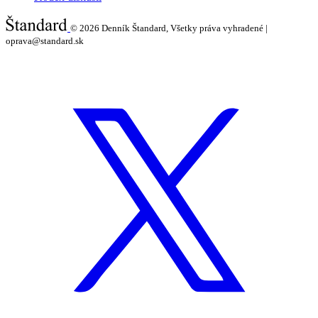
© 2026
Denník Štandard, Všetky práva vyhradené |
oprava@standard.sk