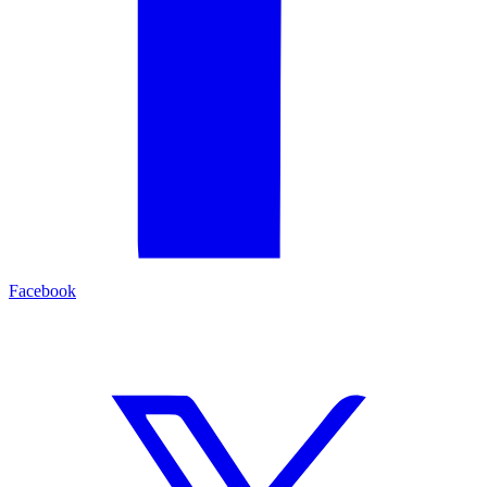
Facebook