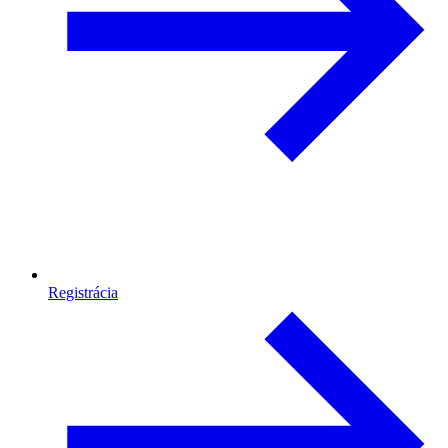
Registrácia