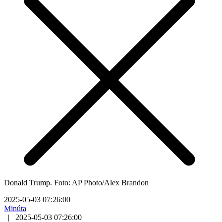
Donald Trump. Foto: AP Photo/Alex Brandon
2025-05-03 07:26:00
Minúta
|
2025-05-03 07:26:00