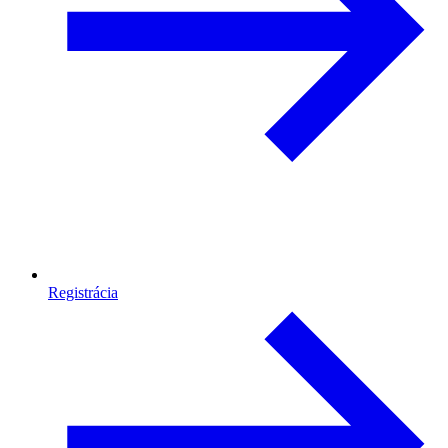
Registrácia