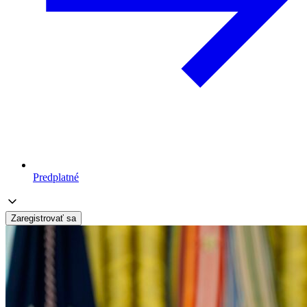
Predplatné
Zaregistrovať sa