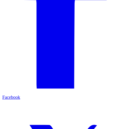
Facebook