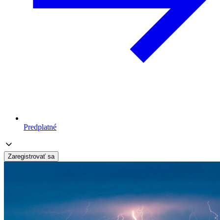
Predplatné
Zaregistrovať sa