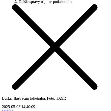
Ďalšie správy nájdete potiahnutím.
Búrka. Ilustračná fotografia. Foto: TASR
2025-05-03 14:40:09