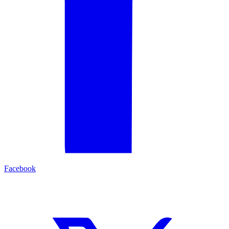
Facebook