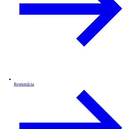
Registrácia