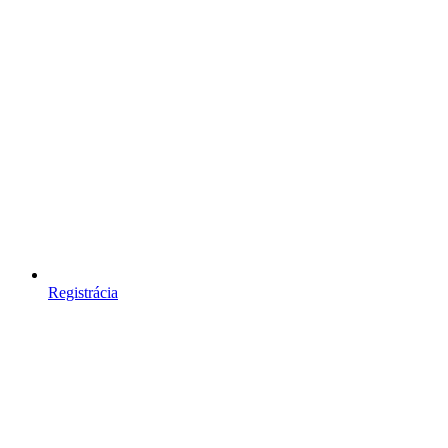
Registrácia