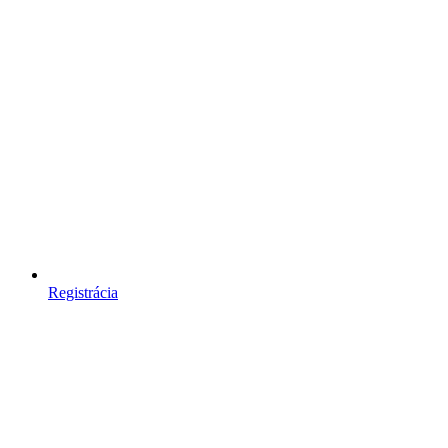
Registrácia