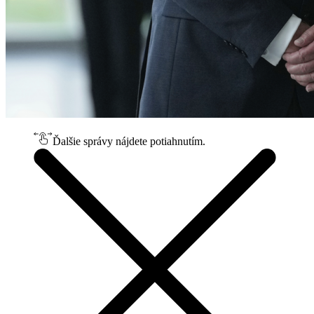
Ďalšie správy nájdete potiahnutím.