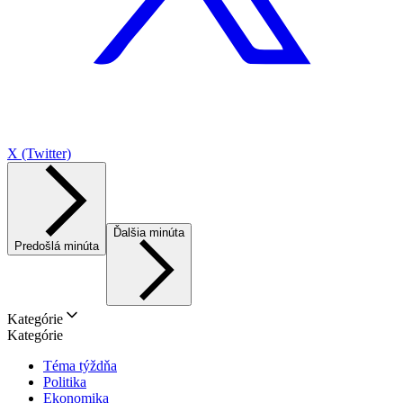
X (Twitter)
Ďalšia minúta
Predošlá minúta
Kategórie
Kategórie
Téma týždňa
Politika
Ekonomika