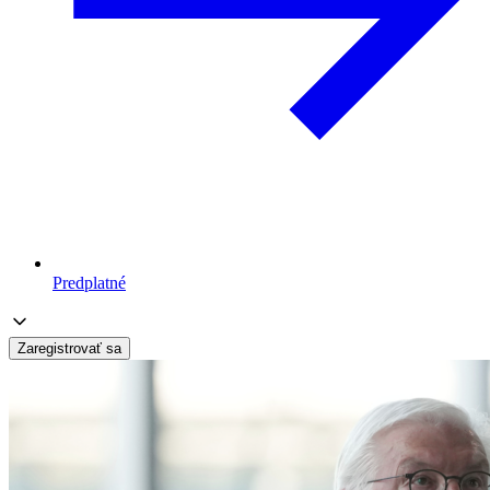
Predplatné
Zaregistrovať sa