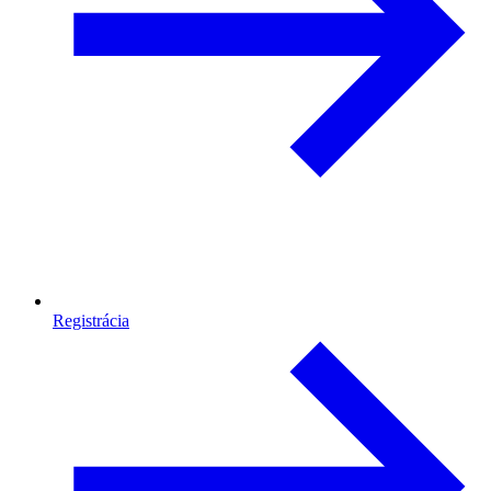
Registrácia