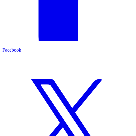
Facebook