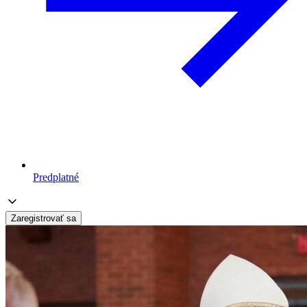
Predplatné
Zaregistrovať sa