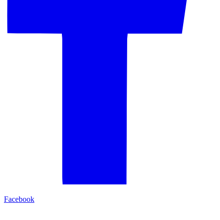
Facebook