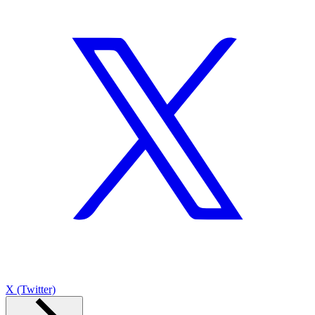
X (Twitter)