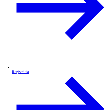
Registrácia