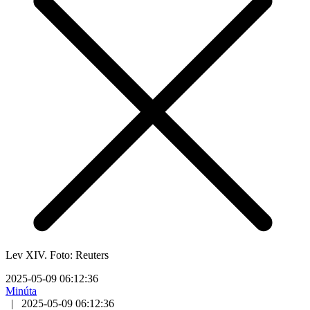
Lev XIV. Foto: Reuters
2025-05-09 06:12:36
Minúta
|
2025-05-09 06:12:36