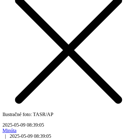
Ilustračné foto: TASR/AP
2025-05-09 08:39:05
Minúta
|
2025-05-09 08:39:05