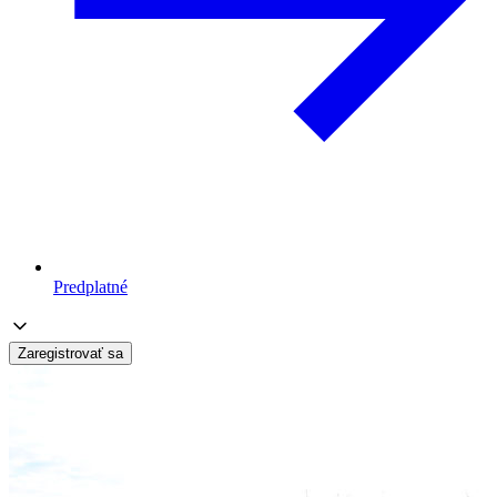
Predplatné
Zaregistrovať sa