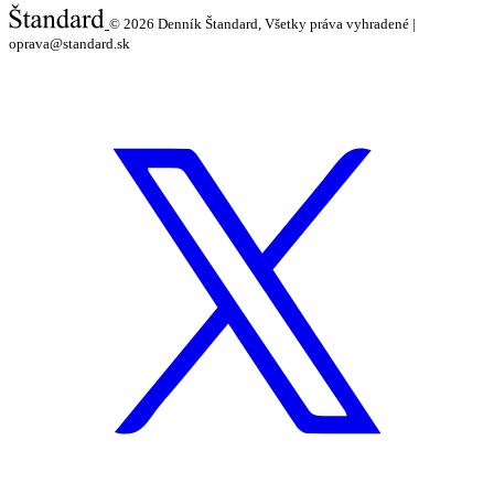
© 2026
Denník Štandard, Všetky práva vyhradené |
oprava@standard.sk