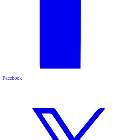
Facebook