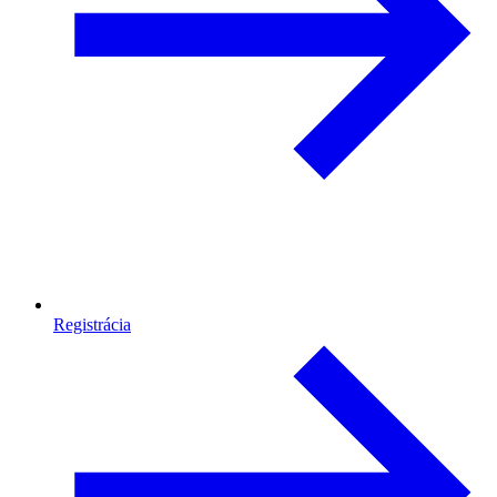
Registrácia