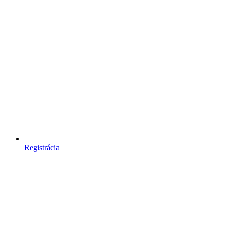
Registrácia