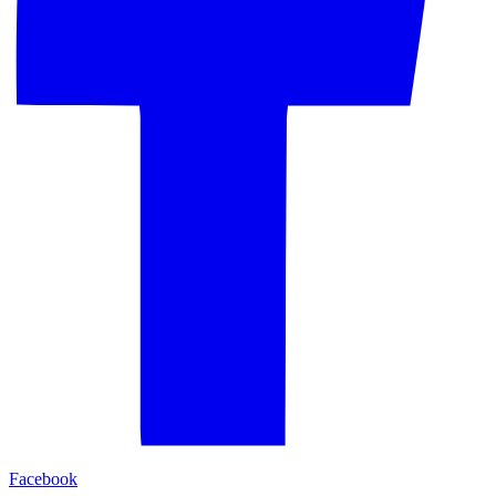
Facebook