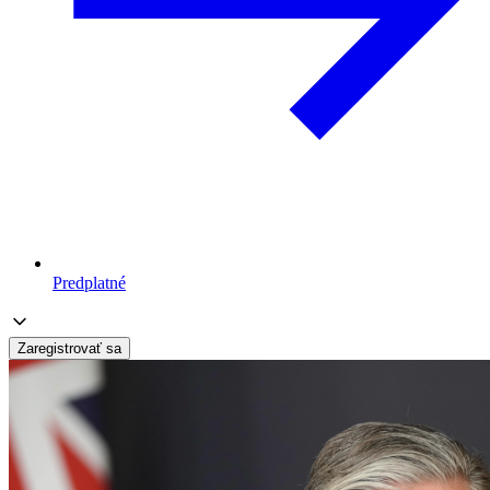
Predplatné
Zaregistrovať sa