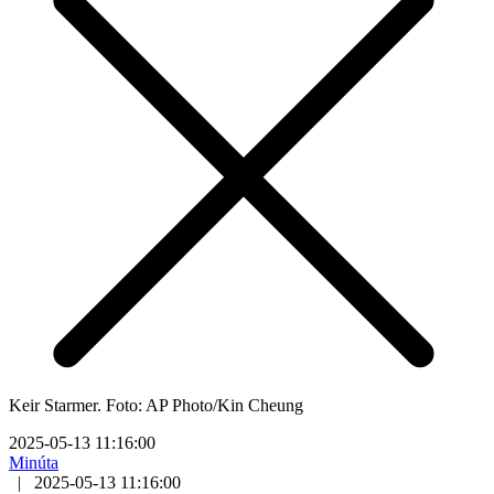
Keir Starmer. Foto: AP Photo/Kin Cheung
2025-05-13 11:16:00
Minúta
|
2025-05-13 11:16:00