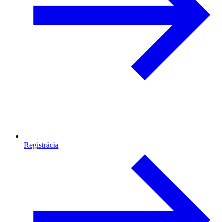
Registrácia