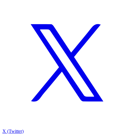
X (Twitter)