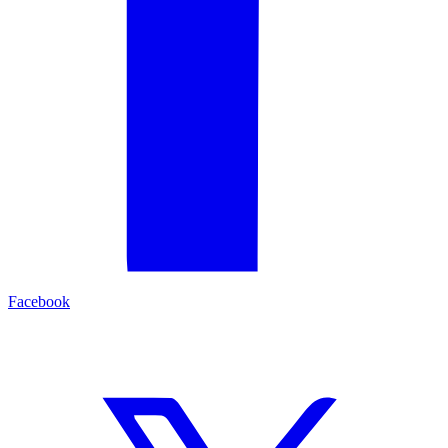
Facebook