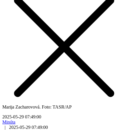
Marija Zacharovová. Foto: TASR/AP
2025-05-29 07:49:00
Minúta
|
2025-05-29 07:49:00