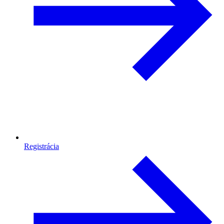
Registrácia