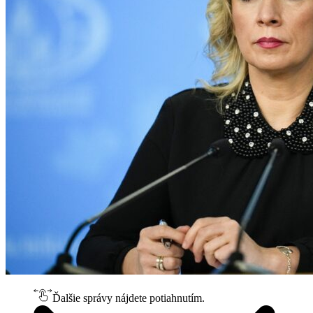
Ďalšie správy nájdete potiahnutím.