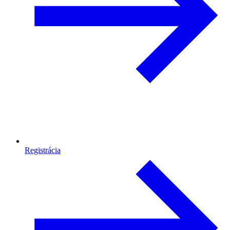
Registrácia