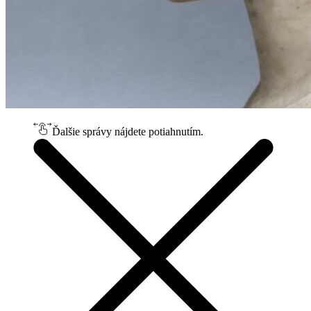
Ďalšie správy nájdete potiahnutím.