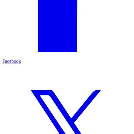
Facebook