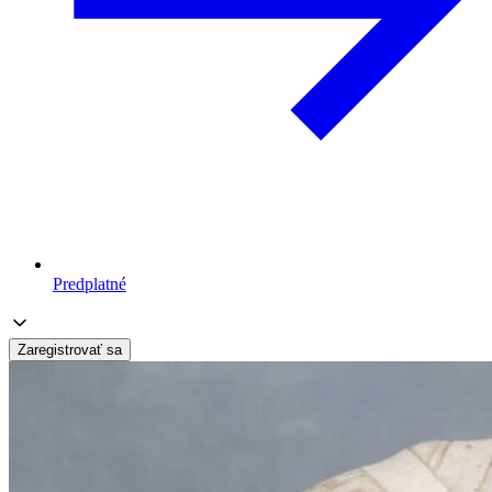
Predplatné
Zaregistrovať sa