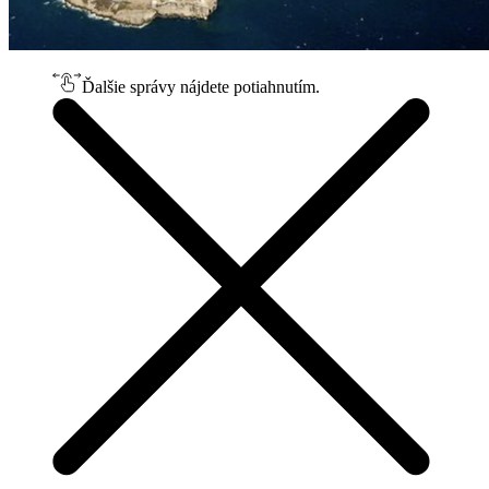
Ďalšie správy nájdete potiahnutím.