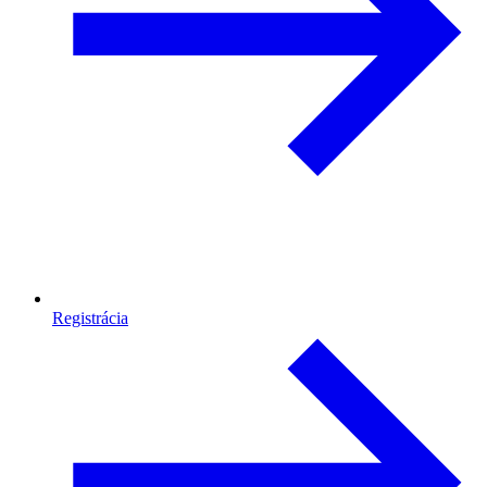
Registrácia