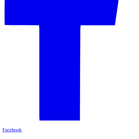
Facebook