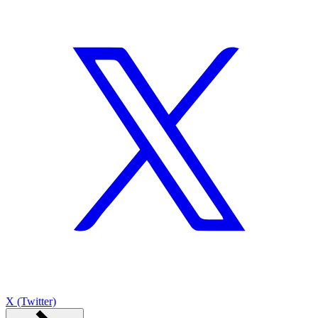
X (Twitter)