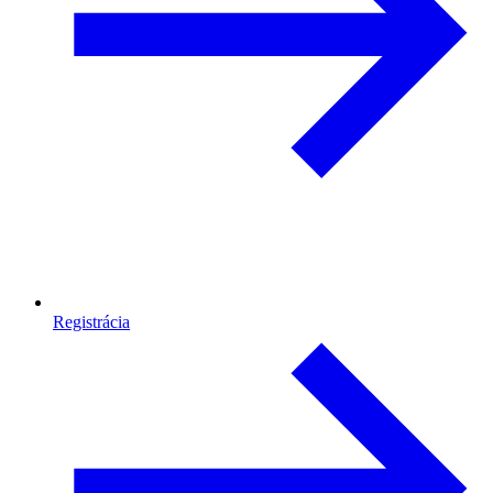
Registrácia