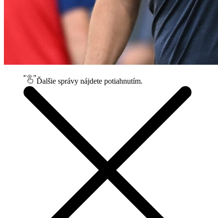
Ďalšie správy nájdete potiahnutím.