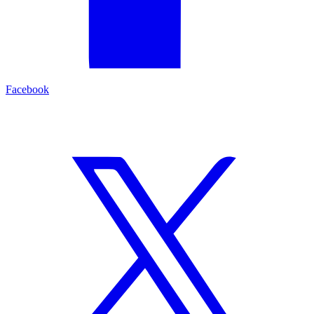
Facebook