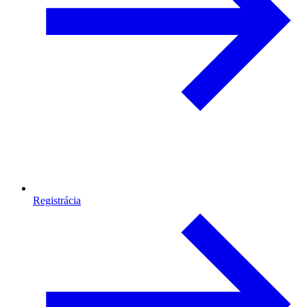
Registrácia