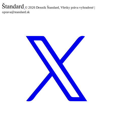
© 2026
Denník Štandard, Všetky práva vyhradené |
oprava@standard.sk