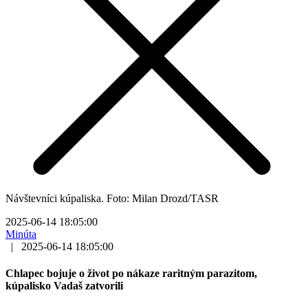
Návštevníci kúpaliska. Foto: Milan Drozd/TASR
2025-06-14 18:05:00
Minúta
|
2025-06-14 18:05:00
Chlapec bojuje o život po nákaze raritným parazitom,
kúpalisko Vadaš zatvorili