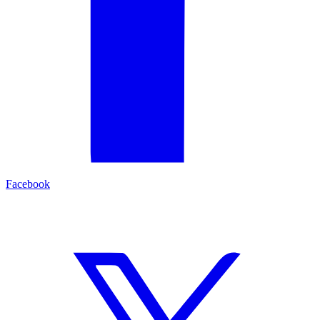
Facebook