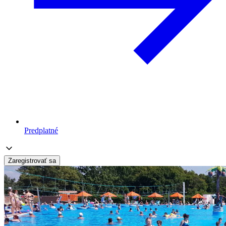
Predplatné
Zaregistrovať sa