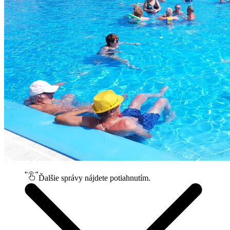
Ďalšie správy nájdete potiahnutím.