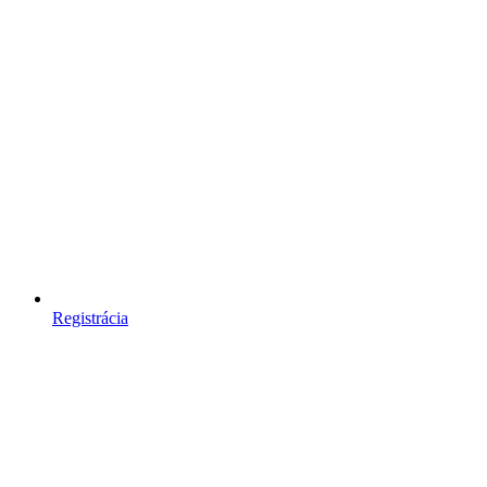
Registrácia