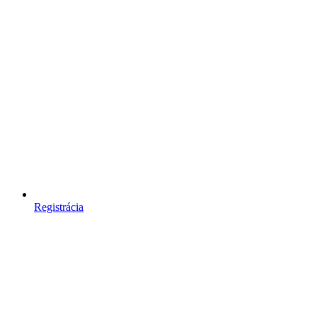
Registrácia