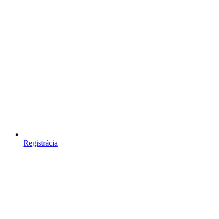
Registrácia