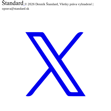
© 2026
Denník Štandard, Všetky práva vyhradené |
oprava@standard.sk