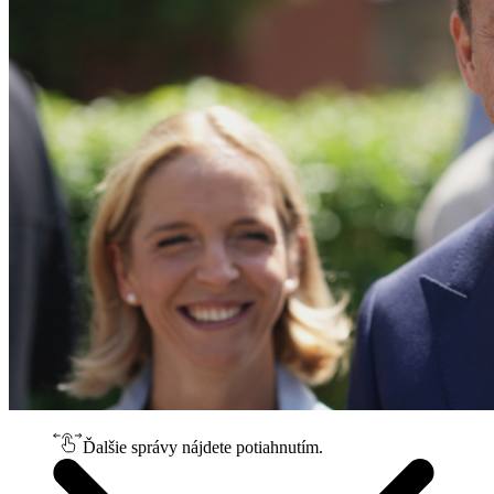
Ďalšie správy nájdete potiahnutím.