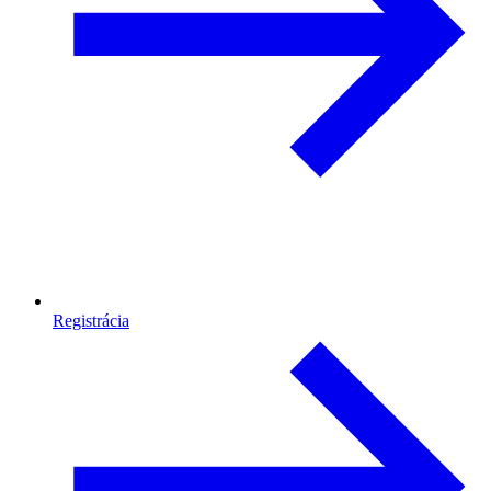
Registrácia