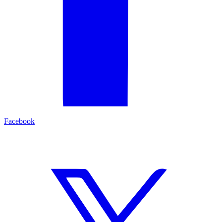
Facebook