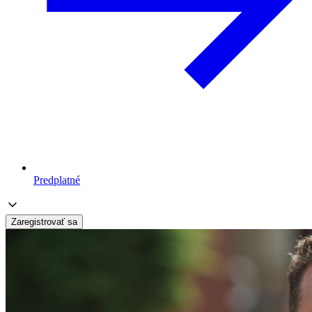
Predplatné
Zaregistrovať sa