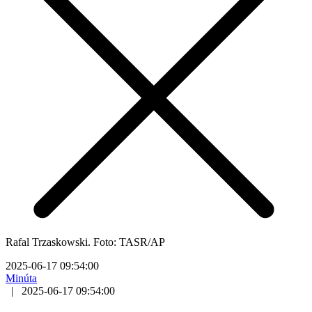
Rafal Trzaskowski. Foto: TASR/AP
2025-06-17 09:54:00
Minúta
|
2025-06-17 09:54:00