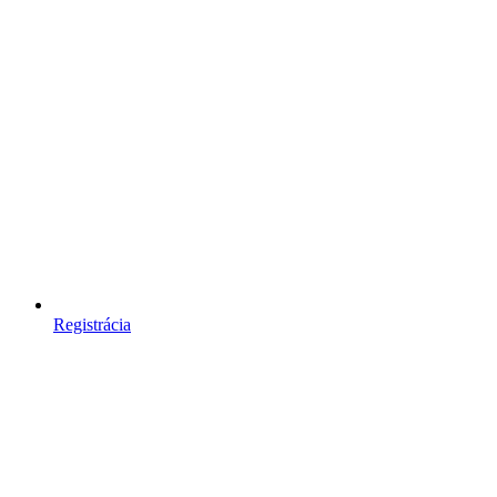
Registrácia