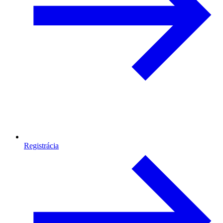
Registrácia