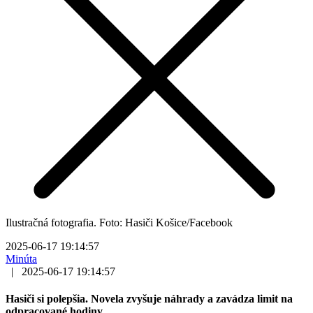
Ilustračná fotografia. Foto: Hasiči Košice/Facebook
2025-06-17 19:14:57
Minúta
|
2025-06-17 19:14:57
Hasiči si polepšia. Novela zvyšuje náhrady a zavádza limit na
odpracované hodiny