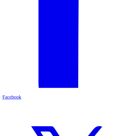
Facebook