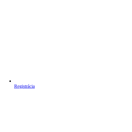
Registrácia