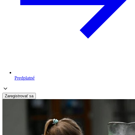
Predplatné
Zaregistrovať sa