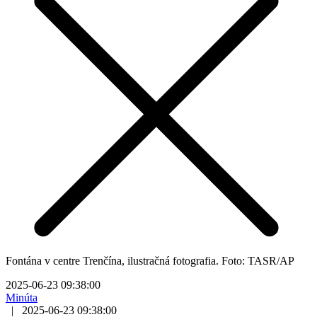
Fontána v centre Trenčína, ilustračná fotografia. Foto: TASR/AP
2025-06-23 09:38:00
Minúta
|
2025-06-23 09:38:00