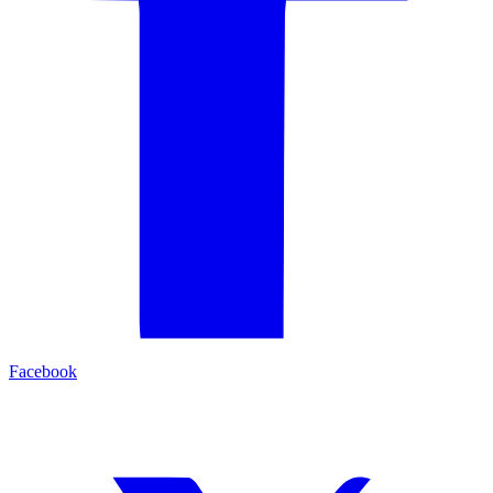
Facebook