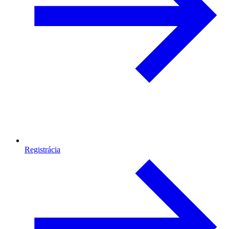
Registrácia