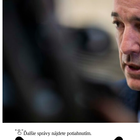
Ďalšie správy nájdete potiahnutím.