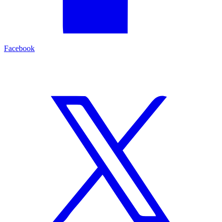
Facebook