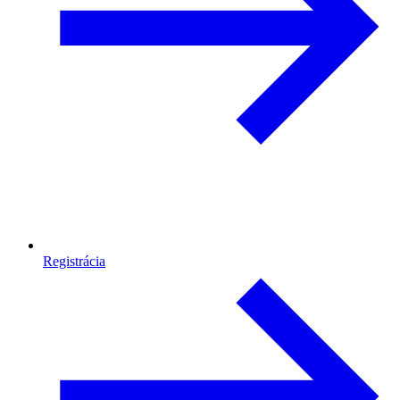
Registrácia