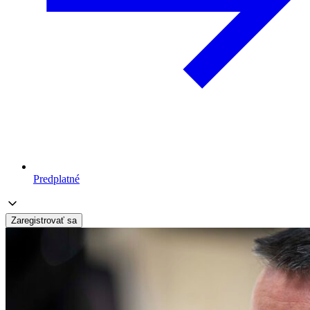
Predplatné
Zaregistrovať sa