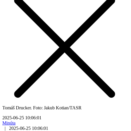
Tomáš Drucker. Foto: Jakub Kotian/TASR
2025-06-25 10:06:01
Minúta
|
2025-06-25 10:06:01