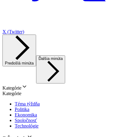
X (Twitter)
Ďalšia minúta
Predošlá minúta
Kategórie
Kategórie
Téma týždňa
Politika
Ekonomika
Spoločnosť
Technológie