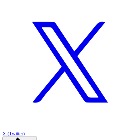
X (Twitter)