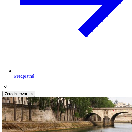
Predplatné
Zaregistrovať sa