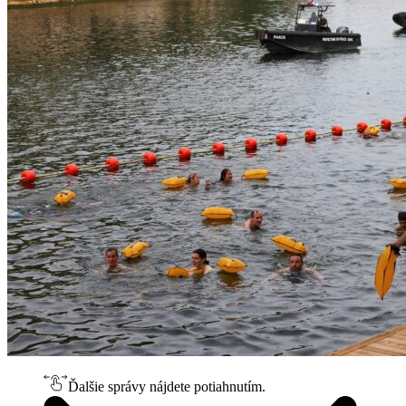
Ďalšie správy nájdete potiahnutím.