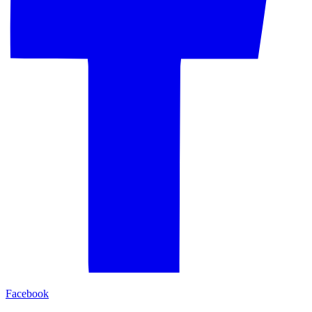
Facebook