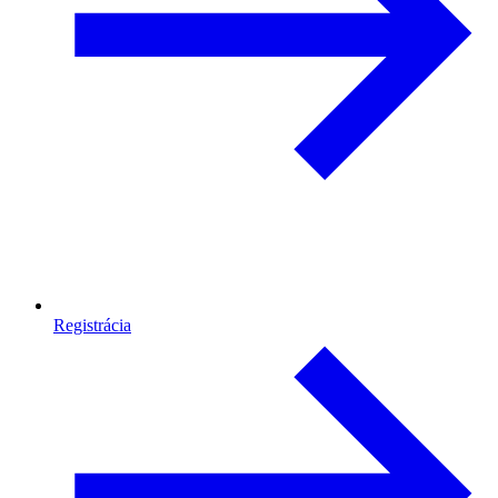
Registrácia