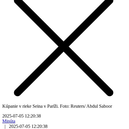
Kúpanie v rieke Seina v Paríži. Foto: Reuters/ Abdul Saboor
2025-07-05 12:20:38
Minúta
|
2025-07-05 12:20:38