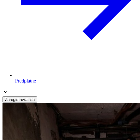
Predplatné
Zaregistrovať sa