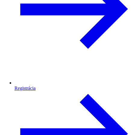
Registrácia