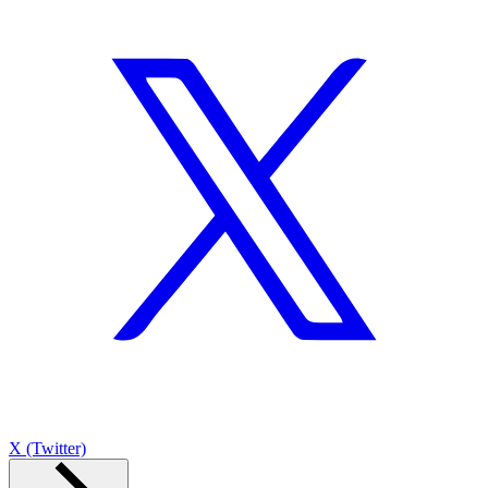
X (Twitter)