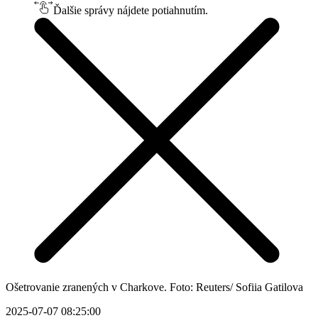
Ďalšie správy nájdete potiahnutím.
Ošetrovanie zranených v Charkove. Foto: Reuters/ Sofiia Gatilova
2025-07-07 08:25:00