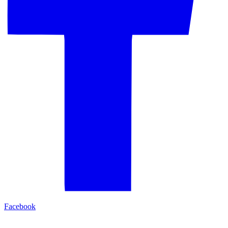
Facebook