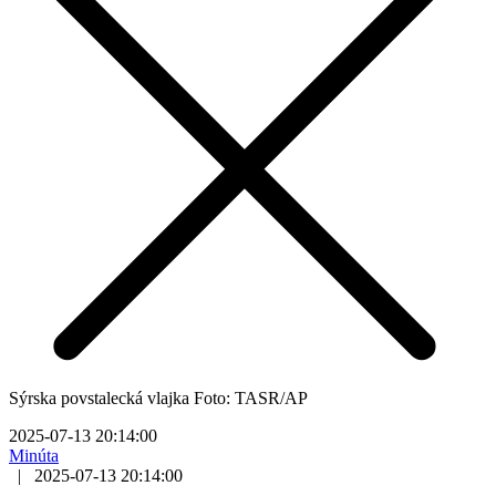
Sýrska povstalecká vlajka Foto: TASR/AP
2025-07-13 20:14:00
Minúta
|
2025-07-13 20:14:00