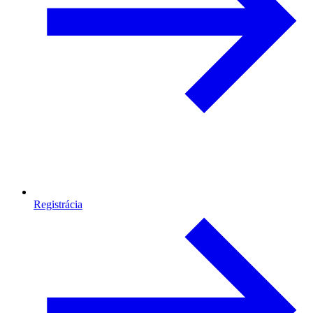
Registrácia