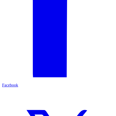
Facebook