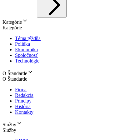
Kategórie
Kategórie
Téma týždňa
Politika
Ekonomika
Spoločnosť
Technológie
O Štandarde
O Štandarde
Firma
Redakcia
Princípy
História
Kontakty
Služby
Služby