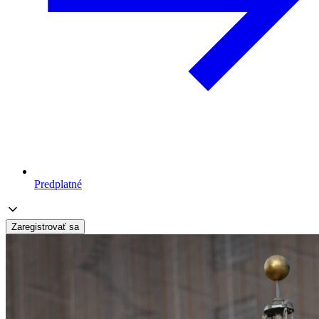
Predplatné
Zaregistrovať sa