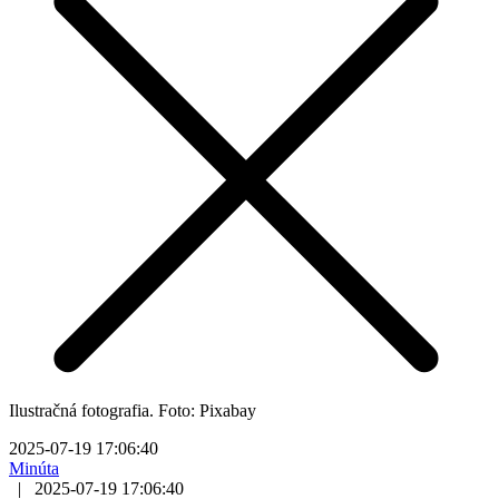
Ilustračná fotografia. Foto: Pixabay
2025-07-19 17:06:40
Minúta
|
2025-07-19 17:06:40