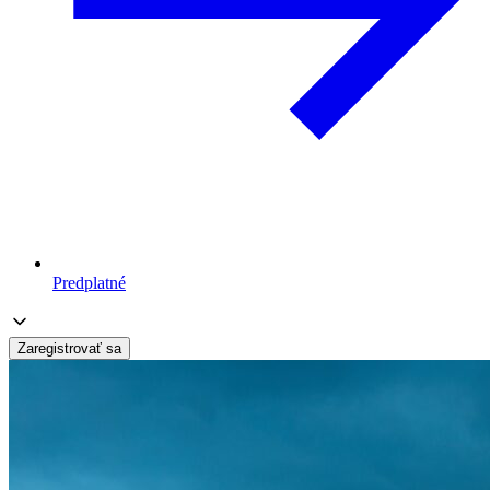
Predplatné
Zaregistrovať sa