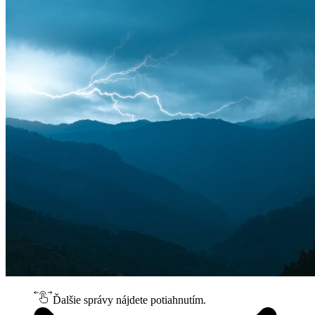
Ďalšie správy nájdete potiahnutím.