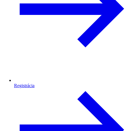
Registrácia