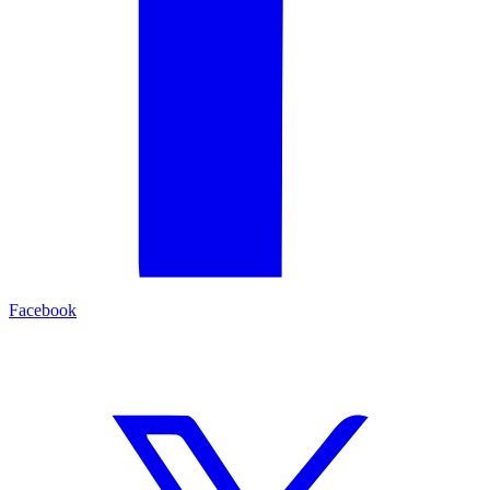
Facebook