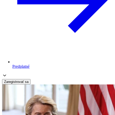
Predplatné
Zaregistrovať sa