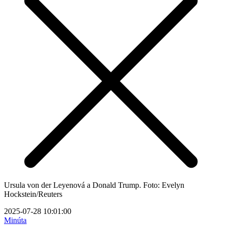
Ursula von der Leyenová a Donald Trump. Foto: Evelyn
Hockstein/Reuters
2025-07-28 10:01:00
Minúta