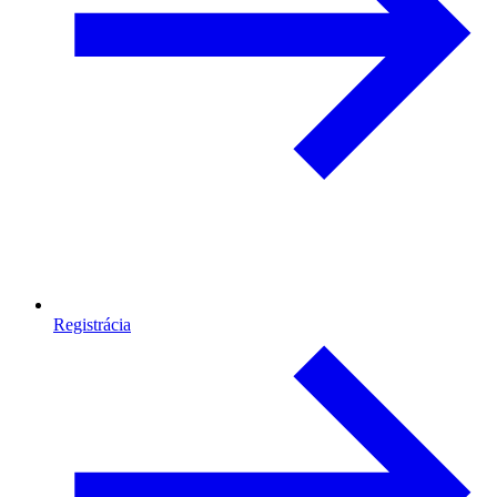
Registrácia