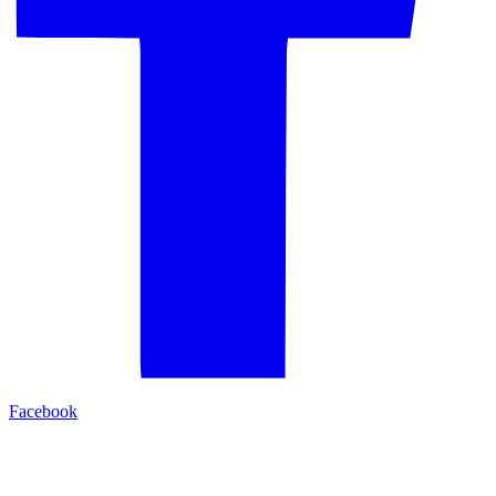
Facebook