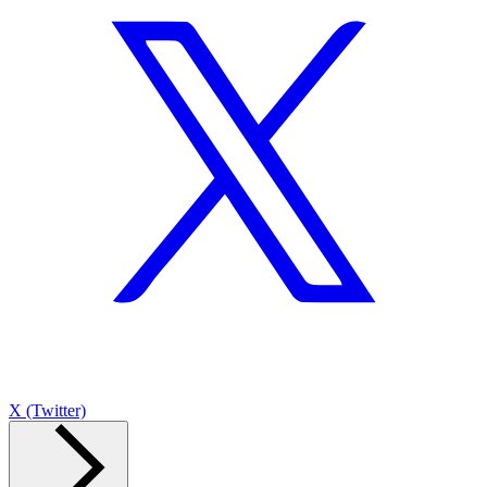
X (Twitter)