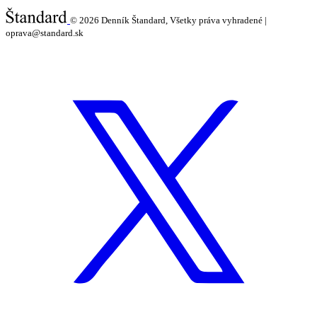
© 2026
Denník Štandard, Všetky práva vyhradené |
oprava@standard.sk