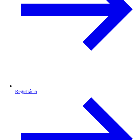
Registrácia