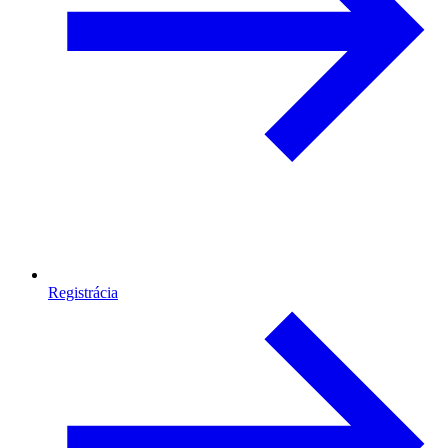
Registrácia