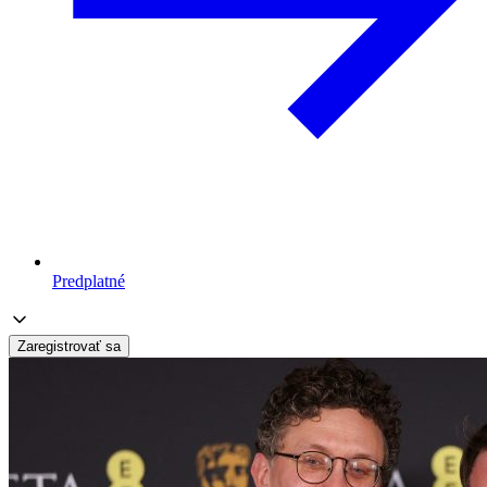
Predplatné
Zaregistrovať sa