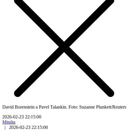
David Borenstein a Pavel Talankin. Foto: Suzanne Plunkett/Reuters
2026-02-23 22:15:00
Minúta
|
2026-02-23 22:15:00