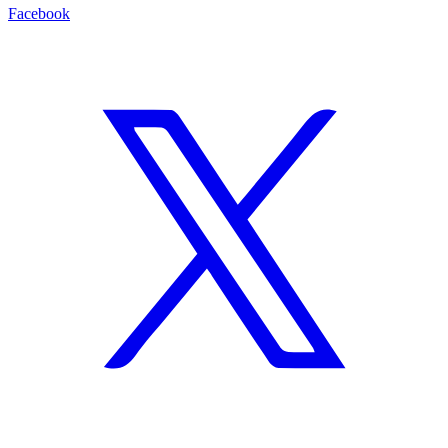
Facebook