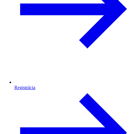
Registrácia