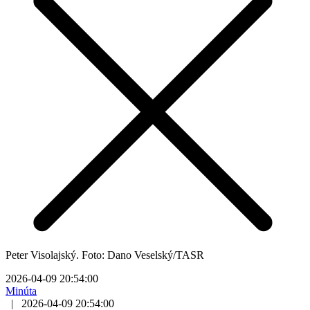
Peter Visolajský. Foto: Dano Veselský/TASR
2026-04-09 20:54:00
Minúta
|
2026-04-09 20:54:00