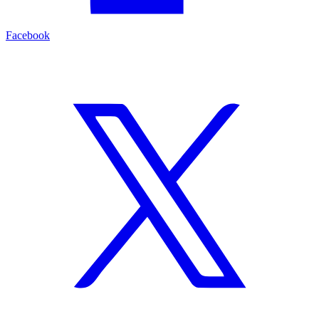
Facebook