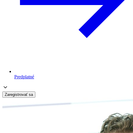
Predplatné
Zaregistrovať sa