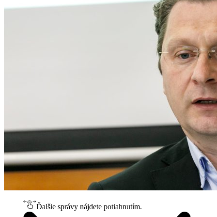
Ďalšie správy nájdete potiahnutím.