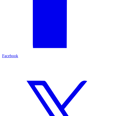
Facebook