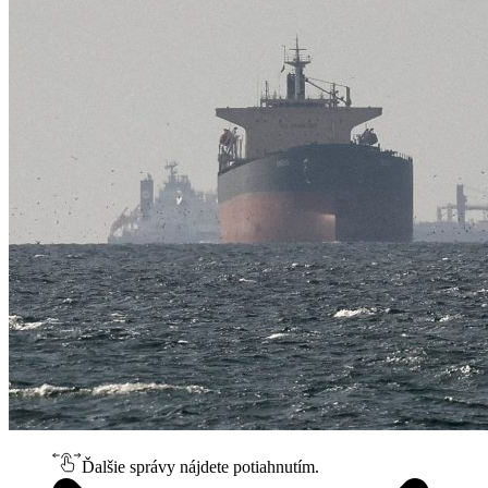
Ďalšie správy nájdete potiahnutím.