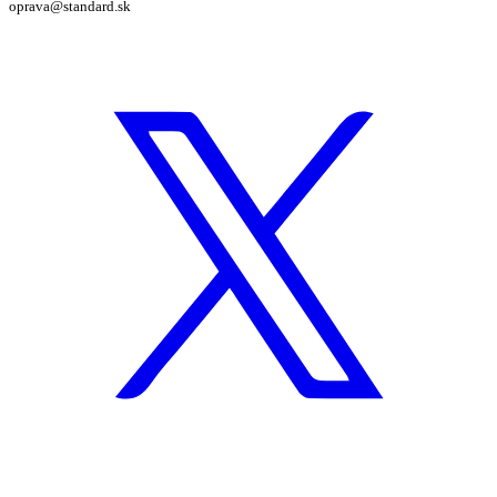
oprava@standard.sk