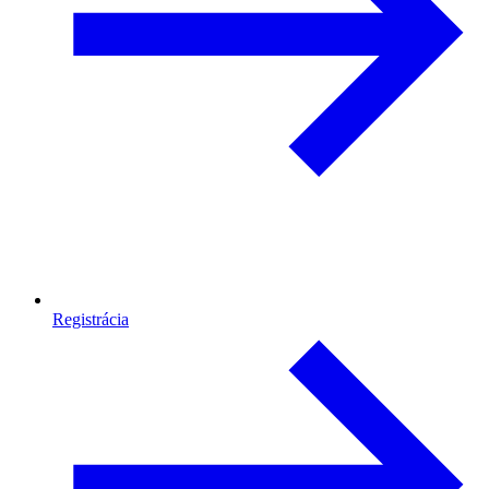
Registrácia