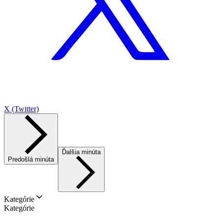
X (Twitter)
Ďalšia minúta
Predošlá minúta
Kategórie
Kategórie