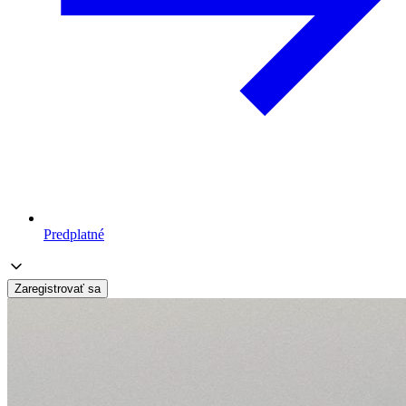
Predplatné
Zaregistrovať sa