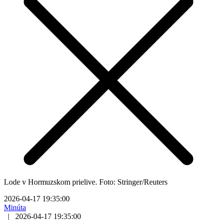
Lode v Hormuzskom prielive. Foto: Stringer/Reuters
2026-04-17 19:35:00
Minúta
|
2026-04-17 19:35:00